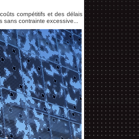
ûts compétitifs et des délais
s sans contrainte excessive...