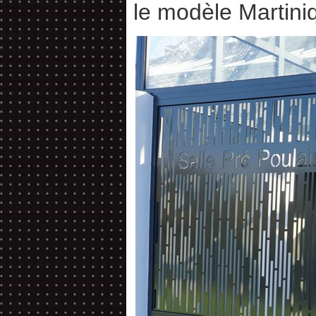
le modèle Martini