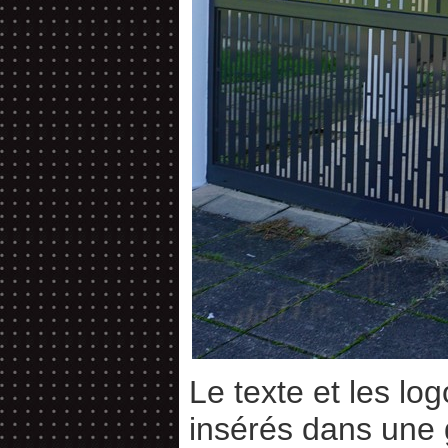
Le texte et les lo
insérés dans une 