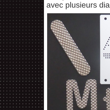
avec plusieurs di