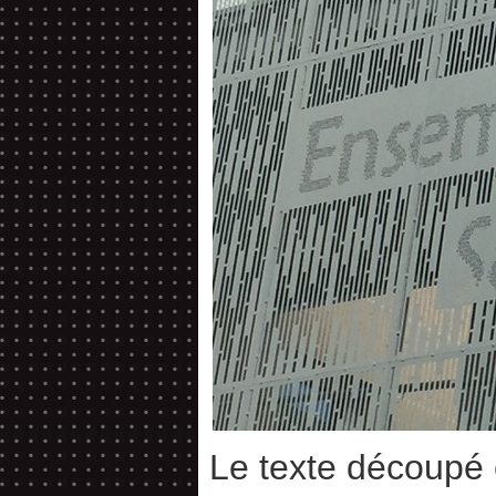
Le texte découpé 